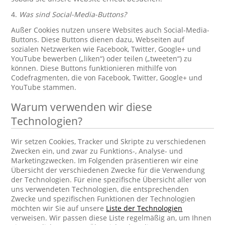
4.
Was sind Social-Media-Buttons?
Außer Cookies nutzen unsere Websites auch Social-Media-
Buttons. Diese Buttons dienen dazu, Webseiten auf
sozialen Netzwerken wie Facebook, Twitter, Google+ und
YouTube bewerben („liken“) oder teilen („tweeten“) zu
können. Diese Buttons funktionieren mithilfe von
Codefragmenten, die von Facebook, Twitter, Google+ und
YouTube stammen.
Warum verwenden wir diese
Technologien?
Wir setzen Cookies, Tracker und Skripte zu verschiedenen
Zwecken ein, und zwar zu Funktions-, Analyse- und
Marketingzwecken. Im Folgenden präsentieren wir eine
Übersicht der verschiedenen Zwecke für die Verwendung
der Technologien. Für eine spezifische Übersicht aller von
uns verwendeten Technologien, die entsprechenden
Zwecke und spezifischen Funktionen der Technologien
möchten wir Sie auf unsere
Liste der Technologien
verweisen. Wir passen diese Liste regelmäßig an, um Ihnen