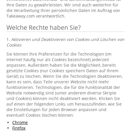
Ihre Daten zu gewährleisten. Wir sind auch weiterhin für
die Verarbeitung Ihrer persönlichen Daten im Auftrag von
Takeaway.com verantwortlich.
Welche Rechte haben Sie?
1.
Aktivieren und Deaktivieren von Cookies und Löschen von
Cookies
Sie können Ihre Präferenzen für die Technologien (im
Internet häufig nur als Cookies bezeichnet) jederzeit
anpassen. Außerdem haben Sie die Möglichkeit, bereits
gesetzte Cookies (nur Cookies speichern Daten auf Ihrem
Gerät) zu löschen. Wenn Sie die Technologien deaktivieren,
kann es sein, dass Teile unserer Website nicht mehr
funktionieren. Technologien, die für die Funktionalität der
Website notwendig sind (unter anderem diverse Skripte
und Cookies) können nicht deaktiviert werden. Klicken Sie
auf einen der folgenden Links, um herauszufinden, wie Sie
die Einstellungen für jeden Browser anpassen und
eventuell Cookies löschen können:
Chrome
Firefox