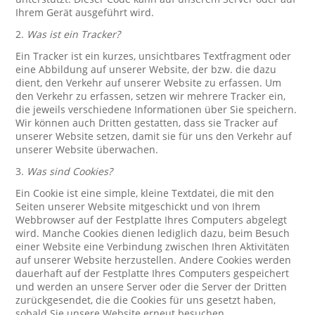
Ihrem Gerät ausgeführt wird.
2.
Was ist ein Tracker?
Ein Tracker ist ein kurzes, unsichtbares Textfragment oder
eine Abbildung auf unserer Website, der bzw. die dazu
dient, den Verkehr auf unserer Website zu erfassen. Um
den Verkehr zu erfassen, setzen wir mehrere Tracker ein,
die jeweils verschiedene Informationen über Sie speichern.
Wir können auch Dritten gestatten, dass sie Tracker auf
unserer Website setzen, damit sie für uns den Verkehr auf
unserer Website überwachen.
3.
Was sind Cookies?
Ein Cookie ist eine simple, kleine Textdatei, die mit den
Seiten unserer Website mitgeschickt und von Ihrem
Webbrowser auf der Festplatte Ihres Computers abgelegt
wird. Manche Cookies dienen lediglich dazu, beim Besuch
einer Website eine Verbindung zwischen Ihren Aktivitäten
auf unserer Website herzustellen. Andere Cookies werden
dauerhaft auf der Festplatte Ihres Computers gespeichert
und werden an unsere Server oder die Server der Dritten
zurückgesendet, die die Cookies für uns gesetzt haben,
sobald Sie unsere Website erneut besuchen.