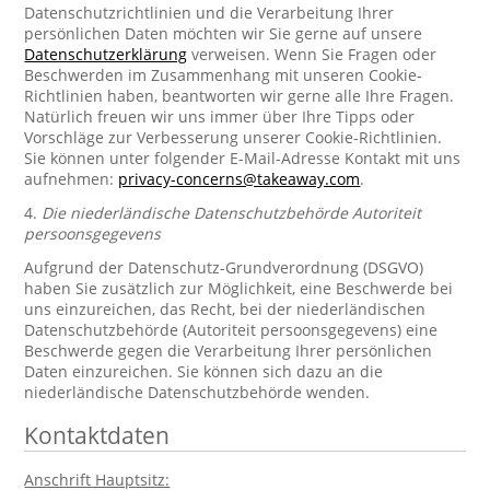
Datenschutzrichtlinien und die Verarbeitung Ihrer
persönlichen Daten möchten wir Sie gerne auf unsere
Datenschutzerklärung
verweisen. Wenn Sie Fragen oder
Beschwerden im Zusammenhang mit unseren Cookie-
Richtlinien haben, beantworten wir gerne alle Ihre Fragen.
Natürlich freuen wir uns immer über Ihre Tipps oder
Vorschläge zur Verbesserung unserer Cookie-Richtlinien.
Sie können unter folgender E-Mail-Adresse Kontakt mit uns
aufnehmen:
privacy-concerns@takeaway.com
.
4.
Die niederländische Datenschutzbehörde Autoriteit
persoonsgegevens
Aufgrund der Datenschutz-Grundverordnung (DSGVO)
haben Sie zusätzlich zur Möglichkeit, eine Beschwerde bei
uns einzureichen, das Recht, bei der niederländischen
Datenschutzbehörde (Autoriteit persoonsgegevens) eine
Beschwerde gegen die Verarbeitung Ihrer persönlichen
Daten einzureichen. Sie können sich dazu an die
niederländische Datenschutzbehörde wenden.
Kontaktdaten
Anschrift Hauptsitz: