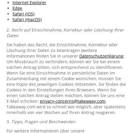
Internet Explorer
Edge
Safari (iOS)
Safari (macOS)
2.
Recht auf Einsichtnahme, Korrektur oder Löschung Ihrer
Daten
Sie haben das Recht, die Einsichtnahme, Korrektur oder
Löschung Ihrer Daten zu beantragen (weitere
Informationen finden Sie in unserer
Datenschutzerklärung
.
Um Missbrauch zu verhindern, können wir Sie bei einem
solchen Antrag bitten, sich entsprechend zu identifizieren.
Wenn Sie eine Einsichtnahme in persönliche Daten im
Zusammenhang mit einem Cookie wünschen, müssen Sie
eine Kopie des jeweiligen Cookies mitsenden. Sie finden die
Cookies in den Einstellungen Ihres Browsers. Wenn Sie
einen solchen Antrag stellen möchten, können Sie uns eine
E-Mail schicken:
privacy-concerns@takeaway.com
.
Takeaway.com wird so schnell wie möglich, aber spätestens
innerhalb von vier Wochen auf Ihren Antrag reagieren.
3.
Tipps, Fragen und Beschwerden
Für weitere Informationen über unsere