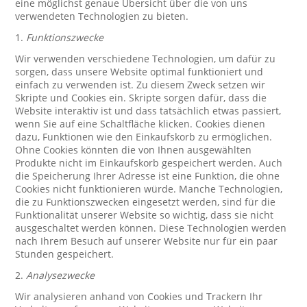
eine möglichst genaue Übersicht über die von uns
verwendeten Technologien zu bieten.
1.
Funktionszwecke
Wir verwenden verschiedene Technologien, um dafür zu
sorgen, dass unsere Website optimal funktioniert und
einfach zu verwenden ist. Zu diesem Zweck setzen wir
Skripte und Cookies ein. Skripte sorgen dafür, dass die
Website interaktiv ist und dass tatsächlich etwas passiert,
wenn Sie auf eine Schaltfläche klicken. Cookies dienen
dazu, Funktionen wie den Einkaufskorb zu ermöglichen.
Ohne Cookies könnten die von Ihnen ausgewählten
Produkte nicht im Einkaufskorb gespeichert werden. Auch
die Speicherung Ihrer Adresse ist eine Funktion, die ohne
Cookies nicht funktionieren würde. Manche Technologien,
die zu Funktionszwecken eingesetzt werden, sind für die
Funktionalität unserer Website so wichtig, dass sie nicht
ausgeschaltet werden können. Diese Technologien werden
nach Ihrem Besuch auf unserer Website nur für ein paar
Stunden gespeichert.
2.
Analysezwecke
Wir analysieren anhand von Cookies und Trackern Ihr