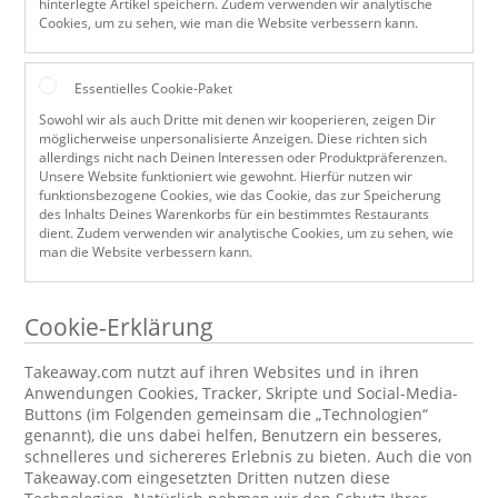
hinterlegte Artikel speichern. Zudem verwenden wir analytische
Cookies, um zu sehen, wie man die Website verbessern kann.
Essentielles Cookie-Paket
Sowohl wir als auch Dritte mit denen wir kooperieren, zeigen Dir
möglicherweise unpersonalisierte Anzeigen. Diese richten sich
allerdings nicht nach Deinen Interessen oder Produktpräferenzen.
Unsere Website funktioniert wie gewohnt. Hierfür nutzen wir
funktionsbezogene Cookies, wie das Cookie, das zur Speicherung
des Inhalts Deines Warenkorbs für ein bestimmtes Restaurants
dient. Zudem verwenden wir analytische Cookies, um zu sehen, wie
man die Website verbessern kann.
Cookie-Erklärung
Takeaway.com nutzt auf ihren Websites und in ihren
Anwendungen Cookies, Tracker, Skripte und Social-Media-
Buttons (im Folgenden gemeinsam die „Technologien“
genannt), die uns dabei helfen, Benutzern ein besseres,
schnelleres und sichereres Erlebnis zu bieten. Auch die von
Takeaway.com eingesetzten Dritten nutzen diese