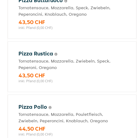
Pizza Buttafuoco
Tomatensauce, Mozzarella, Speck, Zwiebeln,
Peperoncini, Knoblauch, Oregano
43,50 CHF
inkl. Pfand (0,00 CHF)
Pizza Rustica
Tomatensauce, Mozzarella, Zwiebeln, Speck,
Peperoni, Oregano
43,50 CHF
inkl. Pfand (0,00 CHF)
Pizza Pollo
Tomatensauce, Mozzarella, Pouletfleisch,
Zwiebeln, Peperoncini, Knoblauch, Oregano
44,50 CHF
inkl. Pfand (0,00 CHF)