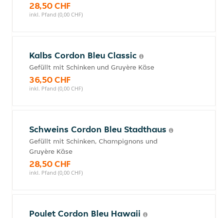
28,50 CHF
inkl. Pfand (0,00 CHF)
Kalbs Cordon Bleu Classic
Gefüllt mit Schinken und Gruyère Käse
36,50 CHF
inkl. Pfand (0,00 CHF)
Schweins Cordon Bleu Stadthaus
Gefüllt mit Schinken, Champignons und
Gruyère Käse
28,50 CHF
inkl. Pfand (0,00 CHF)
Poulet Cordon Bleu Hawaii