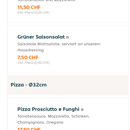
11,50 CHF
inkl. Pfand (0,00 CHF)
Grüner Saisonsalat
Saisonale Blattsalate, serviert an unserem
Hausdressing
7,50 CHF
inkl. Pfand (0,00 CHF)
Pizza - Ø32cm
Pizza Prosciutto e Funghi
Tomatensauce, Mozzarella, Schinken,
Champignons, Oregano
17,50 CHF