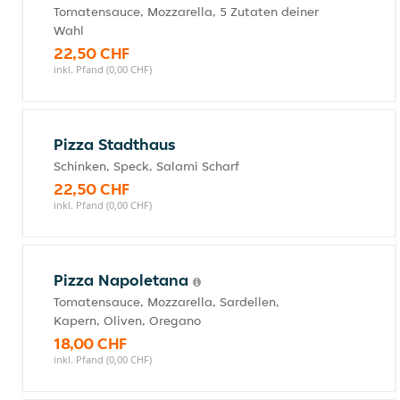
Tomatensauce, Mozzarella, 5 Zutaten deiner
Wahl
22,50 CHF
inkl. Pfand (0,00 CHF)
Pizza Stadthaus
Schinken, Speck, Salami Scharf
22,50 CHF
inkl. Pfand (0,00 CHF)
Pizza Napoletana
Tomatensauce, Mozzarella, Sardellen,
Kapern, Oliven, Oregano
18,00 CHF
inkl. Pfand (0,00 CHF)