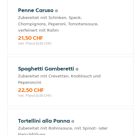
Penne Caruso
Zubereitet mit Schinken, Speck,
Champignons, Peperoni, Tomatensauce,
verfeinert mit Rahm
21,50 CHF
inkl. Pfand (0,00 CHF)
Spaghetti Gamberetti
Zubereitet mit Crevetten, Knoblauch und
Peperoncini
22,50 CHF
inkl. Pfand (0,00 CHF)
Tortellini alla Panna
Zubereitet mit Rahmsauce, mit Spinat- oder
Fleischfüllung