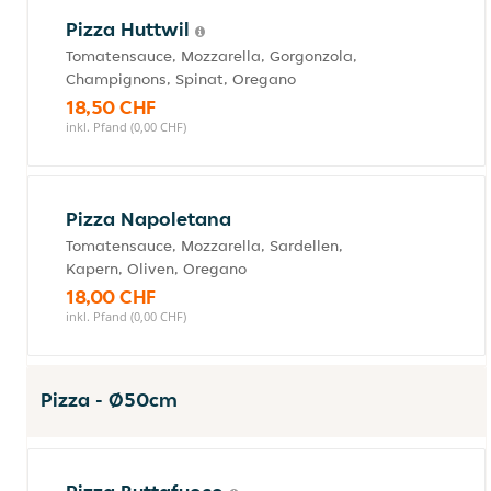
Pizza Huttwil
Tomatensauce, Mozzarella, Gorgonzola,
Champignons, Spinat, Oregano
18,50 CHF
inkl. Pfand (0,00 CHF)
Pizza Napoletana
Tomatensauce, Mozzarella, Sardellen,
Kapern, Oliven, Oregano
18,00 CHF
inkl. Pfand (0,00 CHF)
Pizza - Ø50cm