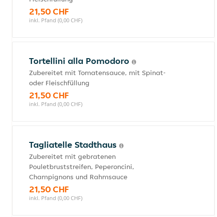
21,50 CHF
inkl. Pfand (0,00 CHF)
Tortellini alla Pomodoro
Zubereitet mit Tomatensauce, mit Spinat-
oder Fleischfüllung
21,50 CHF
inkl. Pfand (0,00 CHF)
Tagliatelle Stadthaus
Zubereitet mit gebratenen
Pouletbruststreifen, Peperoncini,
Champignons und Rahmsauce
21,50 CHF
inkl. Pfand (0,00 CHF)