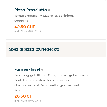
Pizza Prosciutto
Tomatensauce, Mozzarella, Schinken,
Oregano
42,50 CHF
inkl. Pfand (0,00 CHF)
Spezialpizza (zugedeckt)
Farmer-Insel
Pizzateig gefüllt mit Grillgemüse, gebratenen
Pouletbruststreifen, Tomatensauce,
überbacken mit Mozzarella, garniert mit
Salat
26,50 CHF
inkl. Pfand (0,00 CHF)