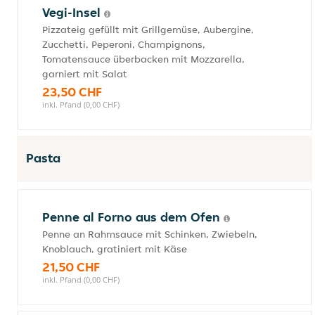
Vegi-Insel
Pizzateig gefüllt mit Grillgemüse, Aubergine,
Zucchetti, Peperoni, Champignons,
Tomatensauce überbacken mit Mozzarella,
garniert mit Salat
23,50 CHF
inkl. Pfand (0,00 CHF)
Pasta
Penne al Forno aus dem Ofen
Penne an Rahmsauce mit Schinken, Zwiebeln,
Knoblauch, gratiniert mit Käse
21,50 CHF
inkl. Pfand (0,00 CHF)