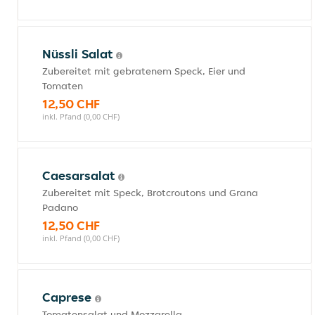
Nüssli Salat
Zubereitet mit gebratenem Speck, Eier und
Tomaten
12,50 CHF
inkl. Pfand (0,00 CHF)
Caesarsalat
Zubereitet mit Speck, Brotcroutons und Grana
Padano
12,50 CHF
inkl. Pfand (0,00 CHF)
Caprese
Tomatensalat und Mozzarella