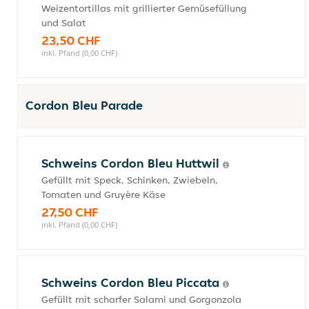
Weizentortillas mit grillierter Gemüsefüllung
und Salat
23,50 CHF
inkl. Pfand (0,00 CHF)
Cordon Bleu Parade
Schweins Cordon Bleu Huttwil
Gefüllt mit Speck, Schinken, Zwiebeln,
Tomaten und Gruyère Käse
27,50 CHF
inkl. Pfand (0,00 CHF)
Schweins Cordon Bleu Piccata
Gefüllt mit scharfer Salami und Gorgonzola