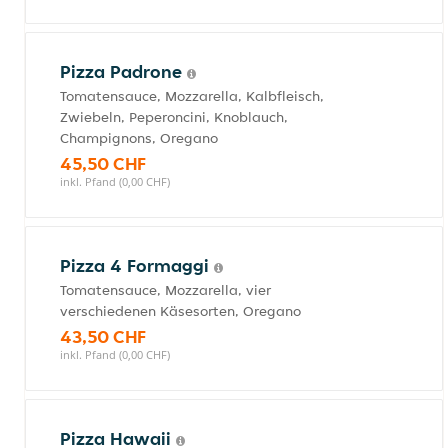
Pizza Padrone
Tomatensauce, Mozzarella, Kalbfleisch,
Zwiebeln, Peperoncini, Knoblauch,
Champignons, Oregano
45,50 CHF
inkl. Pfand (0,00 CHF)
Pizza 4 Formaggi
Tomatensauce, Mozzarella, vier
verschiedenen Käsesorten, Oregano
43,50 CHF
inkl. Pfand (0,00 CHF)
Pizza Hawaii