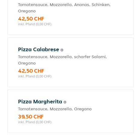
Tomatensauce, Mozzarella, Ananas, Schinken,
Oregano
42,50 CHF
inkl. Pfand (0,00 CHF)
Pizza Calabrese
Tomatensauce, Mozzarella, scharfer Salami,
Oregano
42,50 CHF
inkl. Pfand (0,00 CHF)
Pizza Margherita
Tomatensauce, Mozzarella, Oregano
39,50 CHF
inkl. Pfand (0,00 CHF)