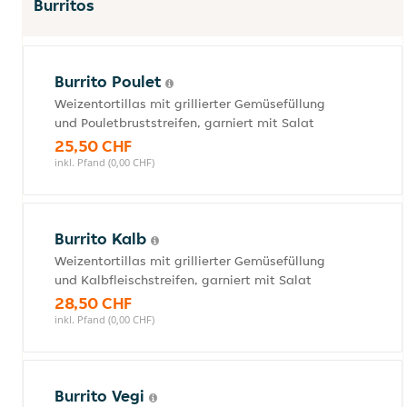
Burritos
Burrito Poulet
Weizentortillas mit grillierter Gemüsefüllung
und Pouletbruststreifen, garniert mit Salat
25,50 CHF
inkl. Pfand (0,00 CHF)
Burrito Kalb
Weizentortillas mit grillierter Gemüsefüllung
und Kalbfleischstreifen, garniert mit Salat
28,50 CHF
inkl. Pfand (0,00 CHF)
Burrito Vegi