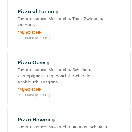
Pizza al Tonno
Tomatensauce, Mozzarella, Thon, Zwiebeln,
Oregano
19,50 CHF
inkl. Pfand (0,00 CHF)
Pizza Oase
Tomatensauce, Mozzarella, Schinken,
Champignons, Peperoncini, Zwiebeln,
Knoblauch, Oregano
19,50 CHF
inkl. Pfand (0,00 CHF)
Pizza Hawaii
Tomatensauce, Mozzarella, Ananas, Schinken,