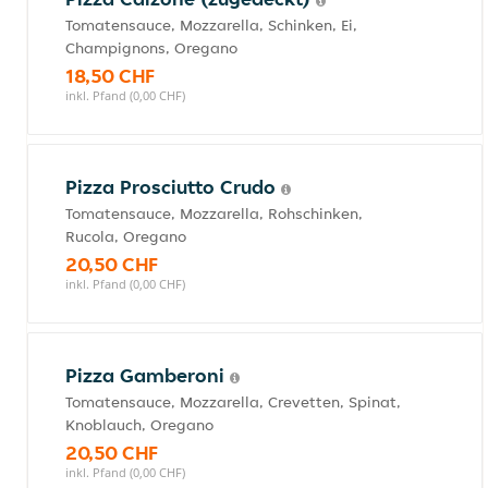
Tomatensauce, Mozzarella, Schinken, Ei,
Champignons, Oregano
18,50 CHF
inkl. Pfand (0,00 CHF)
Pizza Prosciutto Crudo
Tomatensauce, Mozzarella, Rohschinken,
Rucola, Oregano
20,50 CHF
inkl. Pfand (0,00 CHF)
Pizza Gamberoni
Tomatensauce, Mozzarella, Crevetten, Spinat,
Knoblauch, Oregano
20,50 CHF
inkl. Pfand (0,00 CHF)