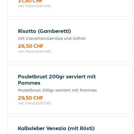
31,50 CHF
inkl. Pfand (0,00 CHF)
Risotto (Gamberetti)
mit Crevetten,Gemüse und Safran
26,50 CHF
inkl. Pfand (0,00 CHF)
Pouletbrust 200gr serviert mit
Pommes
Pouletbrust 200gr serviert mit Pommes
29,50 CHF
inkl. Pfand (0,00 CHF)
Kalbsleber Venezia (mit Rösti)