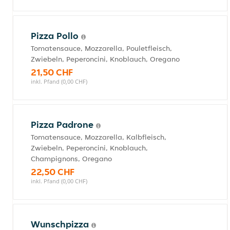
Pizza Pollo
Tomatensauce, Mozzarella, Pouletfleisch,
Zwiebeln, Peperoncini, Knoblauch, Oregano
21,50 CHF
inkl. Pfand (0,00 CHF)
Pizza Padrone
Tomatensauce, Mozzarella, Kalbfleisch,
Zwiebeln, Peperoncini, Knoblauch,
Champignons, Oregano
22,50 CHF
inkl. Pfand (0,00 CHF)
Wunschpizza