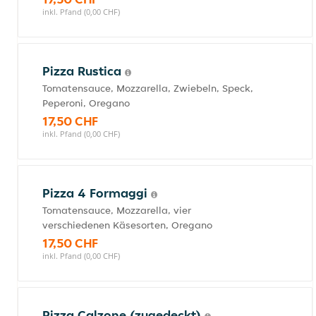
inkl. Pfand (0,00 CHF)
Pizza Rustica
Tomatensauce, Mozzarella, Zwiebeln, Speck,
Peperoni, Oregano
17,50 CHF
inkl. Pfand (0,00 CHF)
Pizza 4 Formaggi
Tomatensauce, Mozzarella, vier
verschiedenen Käsesorten, Oregano
17,50 CHF
inkl. Pfand (0,00 CHF)
Pizza Calzone (zugedeckt)