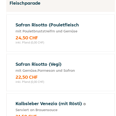
Fleischparade
Safran Risotto (Pouletfleisch
mit Pouletbruststreifrn und Gemüse
24,50 CHF
inkl. Pfand (0,00 CHF)
Safran Risotto (Vegi)
mit Gemüse,Parmesan und Safran
22,50 CHF
inkl. Pfand (0,00 CHF)
Kalbsleber Venezia (mit Rösti)
Serviert an Brauensauce