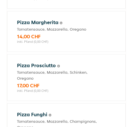
Pizza Margherita
Tomatensauce, Mozzarella, Oregano
14,00 CHF
inkl. Pfand (0,00 CHF)
Pizza Prosciutto
Tomatensauce, Mozzarella, Schinken,
Oregano
17,00 CHF
inkl. Pfand (0,00 CHF)
Pizza Funghi
Tomatensauce, Mozzarella, Champignons,