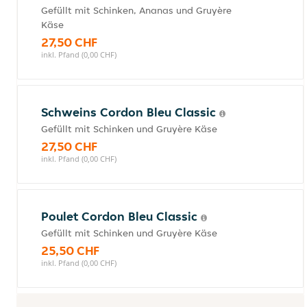
Gefüllt mit Schinken, Ananas und Gruyère
Käse
27,50 CHF
inkl. Pfand (0,00 CHF)
Schweins Cordon Bleu Classic
Gefüllt mit Schinken und Gruyère Käse
27,50 CHF
inkl. Pfand (0,00 CHF)
Poulet Cordon Bleu Classic
Gefüllt mit Schinken und Gruyère Käse
25,50 CHF
inkl. Pfand (0,00 CHF)