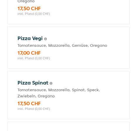
Oregano
17,50 CHF
inkl. Pfand (0,00 CHF)
Pizza Vegi
Tomatensauce, Mozzarella, Gemüse, Oregano
17,00 CHF
inkl. Pfand (0,00 CHF)
Pizza Spinat
Tomatensauce, Mozzarella, Spinat, Speck,
Zwiebeln, Oregano
17,50 CHF
inkl. Pfand (0,00 CHF)