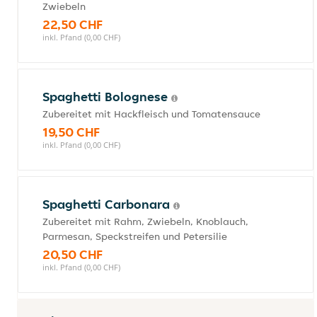
Zwiebeln
22,50 CHF
inkl. Pfand (0,00 CHF)
Spaghetti Bolognese
Zubereitet mit Hackfleisch und Tomatensauce
19,50 CHF
inkl. Pfand (0,00 CHF)
Spaghetti Carbonara
Zubereitet mit Rahm, Zwiebeln, Knoblauch,
Parmesan, Speckstreifen und Petersilie
20,50 CHF
inkl. Pfand (0,00 CHF)