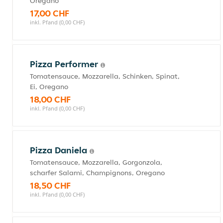
Oregano
17,00 CHF
inkl. Pfand (0,00 CHF)
Pizza Performer
Tomatensauce, Mozzarella, Schinken, Spinat,
Ei, Oregano
18,00 CHF
inkl. Pfand (0,00 CHF)
Pizza Daniela
Tomatensauce, Mozzarella, Gorgonzola,
scharfer Salami, Champignons, Oregano
18,50 CHF
inkl. Pfand (0,00 CHF)