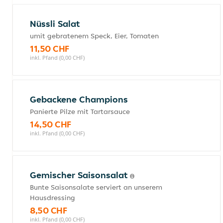
Nüssli Salat
umit gebratenem Speck, Eier, Tomaten
11,50 CHF
inkl. Pfand (0,00 CHF)
Gebackene Champions
Panierte Pilze mit Tartarsauce
14,50 CHF
inkl. Pfand (0,00 CHF)
Gemischer Saisonsalat
Bunte Saisonsalate serviert an unserem
Hausdressing
8,50 CHF
inkl. Pfand (0,00 CHF)