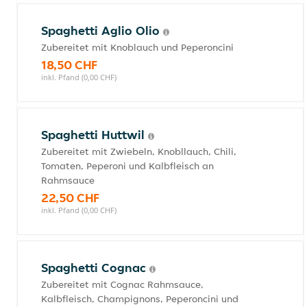
Spaghetti Aglio Olio
Zubereitet mit Knoblauch und Peperoncini
18,50 CHF
inkl. Pfand (0,00 CHF)
Spaghetti Huttwil
Zubereitet mit Zwiebeln, Knobllauch, Chili,
Tomaten, Peperoni und Kalbfleisch an
Rahmsauce
22,50 CHF
inkl. Pfand (0,00 CHF)
Spaghetti Cognac
Zubereitet mit Cognac Rahmsauce,
Kalbfleisch, Champignons, Peperoncini und